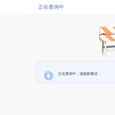
正在查询中
正在查询中，请刷新重试