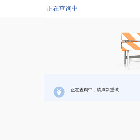
正在查询中
正在查询中，请刷新重试